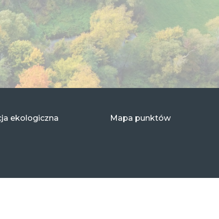
ja ekologiczna
Mapa punktów