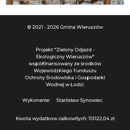
© 2021 - 2026 Gmina Wieruszów
Projekt "Zielony Odjazd -
Ekologiczny Wieruszów"
współfinansowany ze środków
Wojewódzkiego Funduszu
Ochrony Środowiska i Gospodarki
Wodnej w Łodzi.
Wykonanie:
Stanisław Synowiec
Kwota wydatkow calkowitych: 113122,04 zł