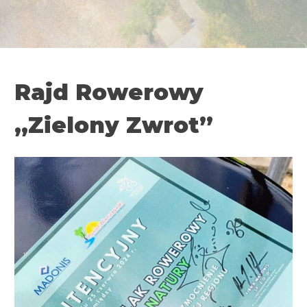
Rajd Rowerowy
„Zielony Zwrot”