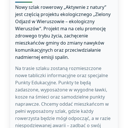
Nowy szlak rowerowy „Aktywnie z natury”
jest częścią projektu ekologicznego „Zielony
Odjazd w Wieruszowie – ekologiczny
Wieruszów”. Projekt ma na celu promocję
zdrowego trybu życia, zachęcenie
mieszkańców gminy do zmiany nawyków
komunikacyjnych oraz przeciwdziałanie
nadmiernej emisji spalin.
Na trasie szlaku zostaną rozmieszczone
nowe tabliczki informacyjne oraz specjalne
Punkty Edukacyjne. Punkty te będą
zadaszone, wyposażone w wygodne ławki,
kosze na śmieci oraz samodzielne punkty
naprawcze. Chcemy oddać mieszkańcom w
pełni wyposażony szlak, gdzie każdy
rowerzysta będzie mógł odpocząć, a w razie
niespodziewanej awarii – zadbać o swój