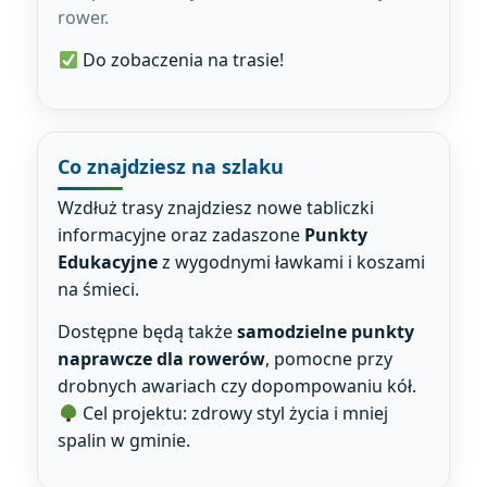
rower.
Do zobaczenia na trasie!
Co znajdziesz na szlaku
Wzdłuż trasy znajdziesz nowe tabliczki
informacyjne oraz zadaszone
Punkty
Edukacyjne
z wygodnymi ławkami i koszami
na śmieci.
Dostępne będą także
samodzielne punkty
naprawcze dla rowerów
, pomocne przy
drobnych awariach czy dopompowaniu kół.
Cel projektu: zdrowy styl życia i mniej
spalin w gminie.