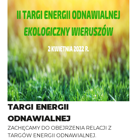
TARGI ENERGII
ODNAWIALNEJ
ZACHĘCAMY DO OBEJRZENIA RELACJI Z
TARGÓW ENERGII ODNAWIALNEJ.