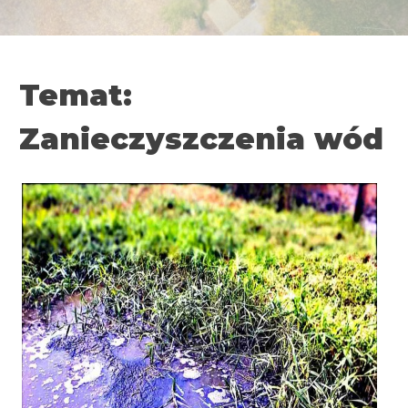
Temat:
Zanieczyszczenia wód